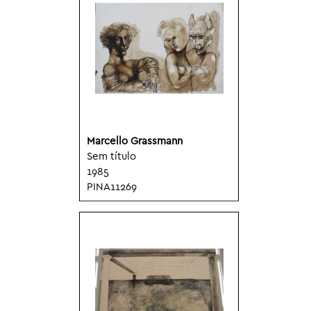
Marcello Grassmann
Sem título
1985
PINA11269