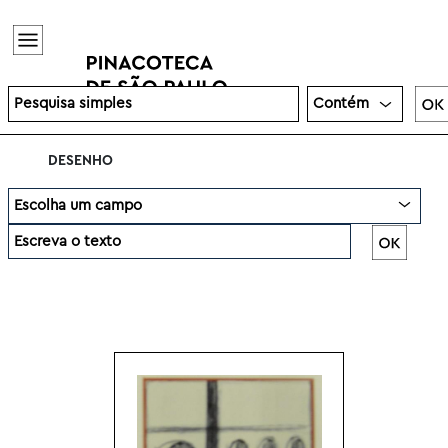
DESENHO