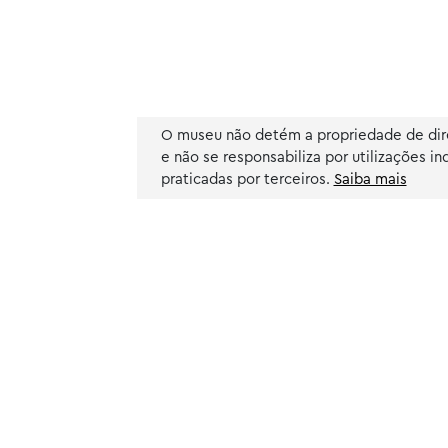
O museu não detém a propriedade de dire
e não se responsabiliza por utilizações in
praticadas por terceiros.
Saiba mais